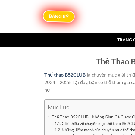
Bỏ
qua
ĐĂNG KÝ
nội
dung
TRANG 
Thể Thao 
Thể thao B52CLUB
là chuyên mục giải trí
2024 – 2026. Tại đây, bạn có thể tham gia 
nơi.
Mục Lục
Thể Thao B52CLUB | Không Gian Cá Cược O
Giới thiệu về chuyên mục thể thao B52C
Những điểm mạnh của chuyên mục thể t