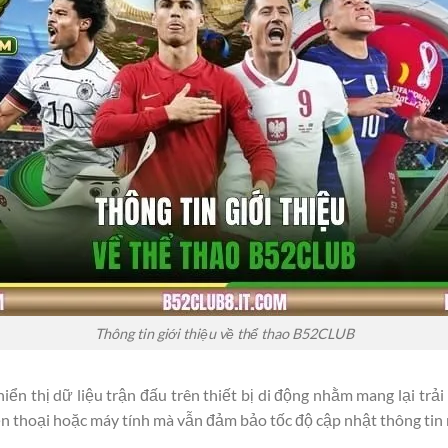
Thông tin giới thiệu về thể thao B52CLUB
hiển thị dữ liệu trận đấu trên thiết bị di động nhằm mang lại trải
ện thoại hoặc máy tính mà vẫn đảm bảo tốc độ cập nhật thông tin