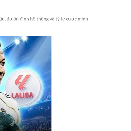
u, độ ổn định hệ thống và tỷ lệ cược minh