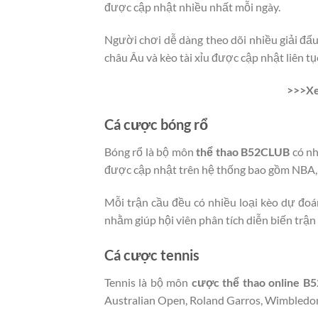
được cập nhật nhiều nhất mỗi ngày.
Người chơi dễ dàng theo dõi nhiều giải đấu
châu Âu và kèo tài xỉu được cập nhật liên tụ
>>>X
Cá cược bóng rổ
Bóng rổ là bộ môn
thể thao B52CLUB
có nh
được cập nhật trên hệ thống bao gồm NBA, E
Mỗi trận cầu đều có nhiều loại kèo dự đoán
nhằm giúp hội viên phân tích diễn biến trận
Cá cược tennis
Tennis là bộ môn
cược thể thao online 
Australian Open, Roland Garros, Wimbledon