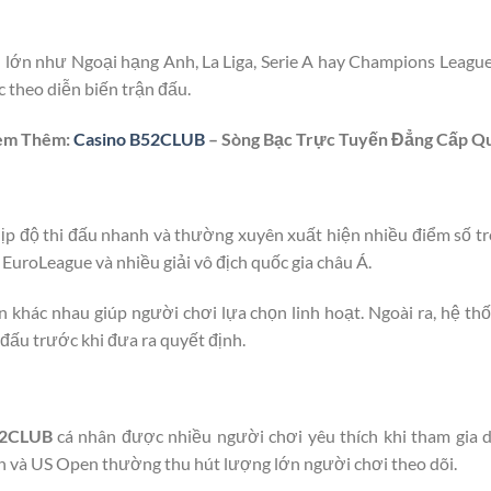
 lớn như Ngoại hạng Anh, La Liga, Serie A hay Champions League
c theo diễn biến trận đấu.
em Thêm:
Casino B52CLUB
– Sòng Bạc Trực Tuyến Đẳng Cấp Q
ịp độ thi đấu nhanh và thường xuyên xuất hiện nhiều điểm số tro
uroLeague và nhiều giải vô địch quốc gia châu Á.
 khác nhau giúp người chơi lựa chọn linh hoạt. Ngoài ra, hệ th
 đấu trước khi đưa ra quyết định.
B52CLUB
cá nhân được nhiều người chơi yêu thích khi tham gia 
 và US Open thường thu hút lượng lớn người chơi theo dõi.