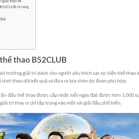
 gian thực tế
o B52CLUB rõ ràng
 thử
c thể thao B52CLUB
 trường giải trí dành cho người yêu thích các sự kiện thể thao l
i chơi theo dõi kết quả và đưa ra lựa chọn dự đoán phù hợp.
trận đấu thể thao được cập nhật mỗi ngày đạt được hơn 1.000 sự
ải trí thay vì chỉ tập trung vào một vài giải đấu phổ biến.