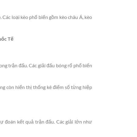
. Các loại kèo phổ biến gồm kèo châu Á, kèo
uốc Tế
ng trận đấu. Các giải đấu bóng rổ phổ biến
ống còn hiển thị thống kê điểm số từng hiệp
dự đoán kết quả trận đấu. Các giải lớn như