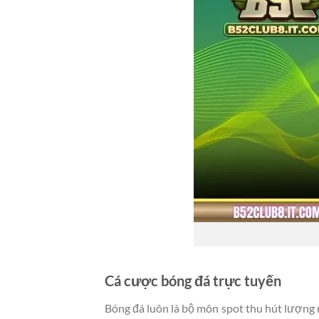
Cá cược bóng đá trực tuyến
Bóng đá luôn là bộ môn spot thu hút lượng 