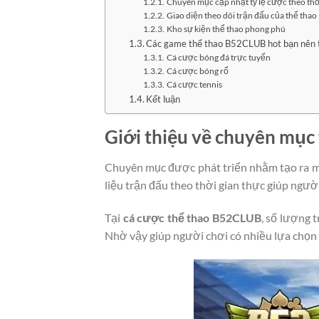
Chuyên mục cập nhật tỷ lệ cược theo thời
Giao diện theo dõi trận đấu của thể tha
Kho sự kiện thể thao phong phú
Các game thể thao B52CLUB hot bạn nên
Cá cược bóng đá trực tuyến
Cá cược bóng rổ
Cá cược tennis
Kết luận
Giới thiệu về chuyên mụ
Chuyên mục được phát triển nhằm tạo ra môi
liệu trận đấu theo thời gian thực giúp ngườ
Tại
cá cược thể thao B52CLUB
, số lượng 
Nhờ vậy giúp người chơi có nhiều lựa chọn gi