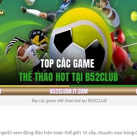
Top các game thể thao hot tại B52CLUB
người xem đông đảo trên toàn thế giới. Vì vậy, chuyên mục bóng 