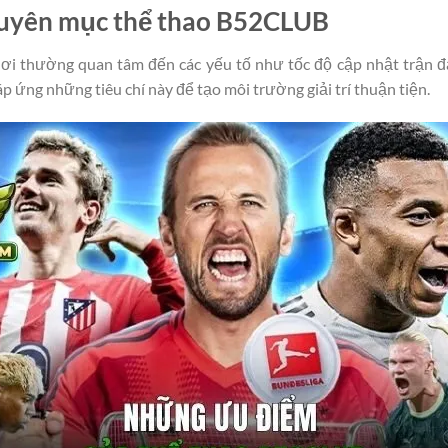
uyên mục thể thao B52CLUB
hơi thường quan tâm đến các yếu tố như tốc độ cập nhật trận đấ
ng những tiêu chí này để tạo môi trường giải trí thuận tiện.