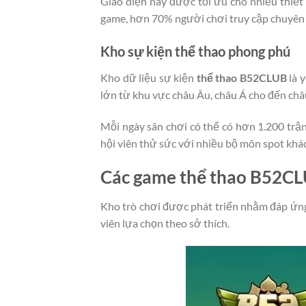
Giao diện này được tối ưu cho nhiều thiết
game, hơn 70% người chơi truy cập chuyên 
Kho sự kiện thể thao phong phú
Kho dữ liệu sự kiện
thể thao B52CLUB
là 
lớn từ khu vực châu Âu, châu Á cho đến ch
Mỗi ngày sân chơi có thể có hơn 1.200 trậ
hội viên thử sức với nhiều bộ môn spot khác
Các game thể thao B52CL
Kho trò chơi được phát triển nhằm đáp ứng
viên lựa chọn theo sở thích.