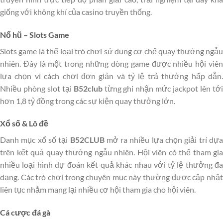
giống với không khí của casino truyền thống.
Nổ hũ – Slots Game
Slots game là thể loại trò chơi sử dụng cơ chế quay thưởng ngẫu
nhiên. Đây là một trong những dòng game được nhiều hội viên
lựa chọn vì cách chơi đơn giản và tỷ lệ trả thưởng hấp dẫn.
Nhiều phòng slot tại
B52club
từng ghi nhận mức jackpot lên tớ
hơn 1,8 tỷ đồng trong các sự kiện quay thưởng lớn.
Xổ số & Lô đề
Danh mục xổ số tại
B52CLUB
mở ra nhiều lựa chọn giải trí dự
trên kết quả quay thưởng ngẫu nhiên. Hội viên có thể tham gia
nhiều loại hình dự đoán kết quả khác nhau với tỷ lệ thưởng đa
dạng. Các trò chơi trong chuyên mục này thường được cập nhật
liên tục nhằm mang lại nhiều cơ hội tham gia cho hội viên.
Cá cược đá gà