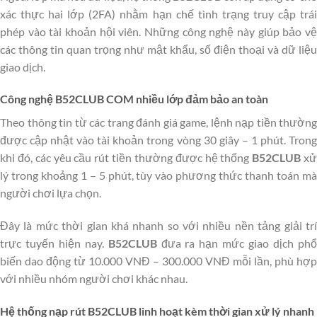
xác thực hai lớp (2FA) nhằm hạn chế tình trạng truy cập trái
phép vào tài khoản hội viên. Những công nghệ này giúp bảo vệ
các thông tin quan trọng như mật khẩu, số điện thoại và dữ liệu
giao dịch.
Công nghệ B52CLUB COM nhiều lớp đảm bảo an toàn
Theo thông tin từ các trang đánh giá game, lệnh nạp tiền thường
được cập nhật vào tài khoản trong vòng 30 giây – 1 phút. Trong
khi đó, các yêu cầu rút tiền thường được hệ thống
B52CLUB
x
lý trong khoảng 1 – 5 phút, tùy vào phương thức thanh toán mà
người chơi lựa chọn.
Đây là mức thời gian khá nhanh so với nhiều nền tảng giải trí
trực tuyến hiện nay.
B52CLUB
đưa ra hạn mức giao dịch ph
biến dao động từ 10.000 VNĐ – 300.000 VNĐ mỗi lần, phù hợp
với nhiều nhóm người chơi khác nhau.
Hệ thống nạp rút B52CLUB linh hoạt kèm thời gian xử lý nhanh