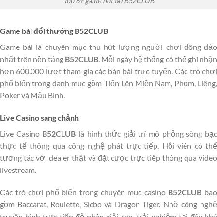
Top 6+ game hot tại B52CLUB
Game bài đổi thưởng B52CLUB
Game bài là chuyên mục thu hút lượng người chơi đông đảo
nhất trên nền tảng
B52CLUB
. Mỗi ngày hệ thống có thể ghi nhậ
hơn 600.000 lượt tham gia các bàn bài trực tuyến. Các trò chơi
phổ biến trong danh mục gồm Tiến Lên Miền Nam, Phỏm, Liêng,
Poker và Mậu Binh.
Live Casino sang chảnh
Live Casino
B52CLUB
là hình thức giải trí mô phỏng sòng bạ
thực tế thông qua công nghệ phát trực tiếp. Hội viên có thể
tương tác với dealer thật và đặt cược trực tiếp thông qua video
livestream.
Các trò chơi phổ biến trong chuyên mục casino
B52CLUB
ba
gồm Baccarat, Roulette, Sicbo và Dragon Tiger. Nhờ công nghệ
truyền hình trực tiếp độ phân giải cao, trải nghiệm tại đây khá