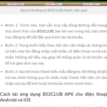
Quy trình đăng ký B52CLUB nhanh, hiệu quả
Bước 1: Trước tiên, bạn cần truy cập đúng đường dẫn trang
chủ chính thức của
B52CLUB
. Sau khi vào trang chủ, bạn chọ
mục đăng ký để bắt đầu quá trình tạo tài khoản.
Bước 2: Trong bước tiếp theo, hội viên cần nhập các thông tin
cơ bản như tên đăng nhập, mật khẩu, số điện thoại và mã xác
nhận. Những dữ liệu này giúp hệ thống quản lý tài khoản và
hỗ trợ giao dịch sau này.
Bước 3: Sau khi hoàn thành biểu mẫu đăng ký, hệ thống sẽ gửi
mã xác minh thông qua tin nhắn hoặc Email. Hội viên chỉ cần
nhập mã này để kích hoạt tài khoản thành chính thức.
Cách tải ứng dụng B52CLUB APK cho điện thoại
Android và iOS