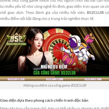
online, một cổng game muốn thu hút người chơi lâu dài cần hội
tụ nhiều yếu tố như công nghệ ổn định, giao diện trực quan và cơ
chế giao dịch. Theo đánh giá của nhiều hội viên,
B52CLUB
c
nhiều điểm nổi bật đáng chú ý trong trải nghiệm thực tế.
Những ưu điểm của cổng game B52CLUB
Giao diện dựa theo phong cách chiến tranh độc bản
Ngay khi truy cập trang chủ, bạn có thể nhận ra phong cách thiết