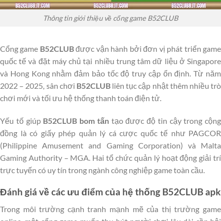
Thông tin giới thiệu về cổng game B52CLUB
Cổng game
B52CLUB
được vận hành bởi đơn vị phát triển gam
quốc tế và đặt máy chủ tại nhiều trung tâm dữ liệu ở Singapore
và Hong Kong nhằm đảm bảo tốc độ truy cập ổn định. Từ năm
2022 – 2025, sân chơi
B52CLUB
liên tục cập nhật thêm nhiều tr
chơi mới và tối ưu hệ thống thanh toán điện tử.
Yếu tố giúp
B52CLUB bom tấn
tạo được độ tin cậy trong cộng
đồng là có giấy phép quản lý cá cược quốc tế như PAGCOR
(Philippine Amusement and Gaming Corporation) và Malta
Gaming Authority – MGA. Hai tổ chức quản lý hoạt động giải trí
trực tuyến có uy tín trong ngành công nghiệp game toàn cầu.
Đánh giá về các ưu điểm của hệ thống B52CLUB apk
Trong môi trường cạnh tranh mạnh mẽ của thị trường game