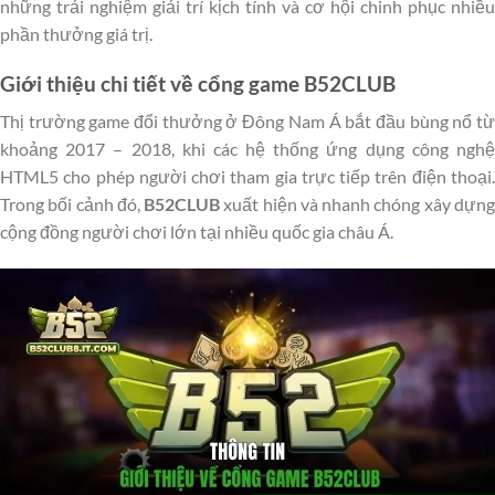
những trải nghiệm giải trí kịch tính và cơ hội chinh phục nhiều
phần thưởng giá trị.
Giới thiệu chi tiết về cổng game B52CLUB
Thị trường game đổi thưởng ở Đông Nam Á bắt đầu bùng nổ từ
khoảng 2017 – 2018, khi các hệ thống ứng dụng công nghệ
HTML5 cho phép người chơi tham gia trực tiếp trên điện thoại.
Trong bối cảnh đó,
B52CLUB
xuất hiện và nhanh chóng xây dựn
cộng đồng người chơi lớn tại nhiều quốc gia châu Á.