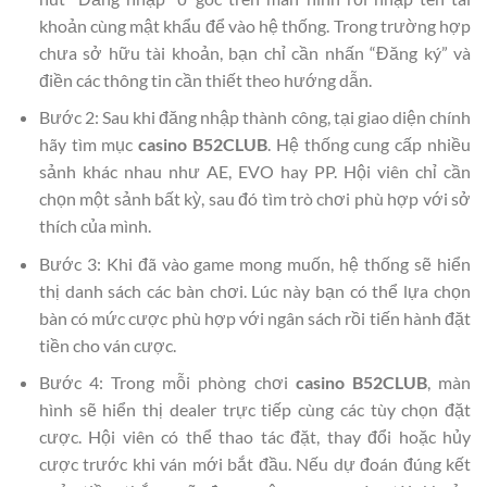
khoản cùng mật khẩu để vào hệ thống. Trong trường hợp
chưa sở hữu tài khoản, bạn chỉ cần nhấn “Đăng ký” và
điền các thông tin cần thiết theo hướng dẫn.
Bước 2: Sau khi đăng nhập thành công, tại giao diện chính
hãy tìm mục
casino B52CLUB
. Hệ thống cung cấp nhiều
sảnh khác nhau như AE, EVO hay PP. Hội viên chỉ cần
chọn một sảnh bất kỳ, sau đó tìm trò chơi phù hợp với sở
thích của mình.
Bước 3: Khi đã vào game mong muốn, hệ thống sẽ hiển
thị danh sách các bàn chơi. Lúc này bạn có thể lựa chọn
bàn có mức cược phù hợp với ngân sách rồi tiến hành đặt
tiền cho ván cược.
Bước 4: Trong mỗi phòng chơi
casino B52CLUB
, màn
hình sẽ hiển thị dealer trực tiếp cùng các tùy chọn đặt
cược. Hội viên có thể thao tác đặt, thay đổi hoặc hủy
cược trước khi ván mới bắt đầu. Nếu dự đoán đúng kết